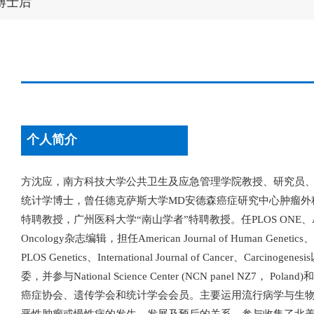
博士后
个人简介
方沈应，南方科技大学公共卫生及应急管理学院教授、研究员
统计学博士，曾任德克萨斯大学MD安德森癌症研究中心肿瘤外
特聘教授，广州医科大学“南山学者”特聘教授。任PLOS ONE、Advances in 
Oncology杂志编辑，担任American Journal of Human Genetics、Journ
PLOS Genetics、International Journal of Cancer、Carcinoge
委，并参与National Science Center (NCN panel NZ7
癌症协会、遗传学会和统计学会会员。主要运用流行病学与生