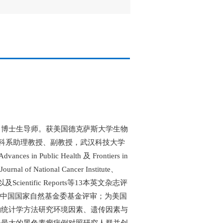
、博士生导师。获美国德克萨斯大学生物
科系助理教授、副教授，武汉科技大学
Public Health 及 Frontiers in
al of National Cancer Institute、
nesis以及Scientific Reports等13本英文杂志评
， Poland)和中国国家自然基金委基金评审；为美国
物统计学方法研究环境因素、遗传因素与