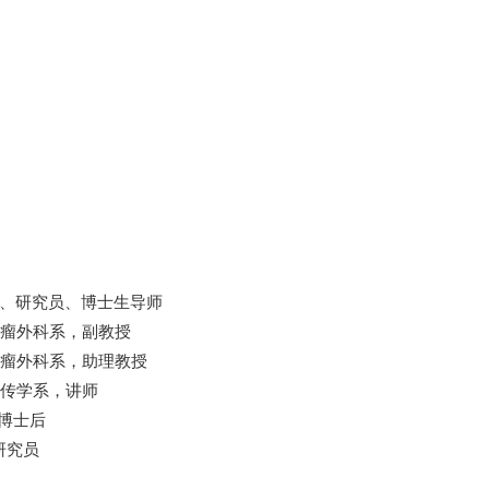
教授、研究员、博士生导师
心肿瘤外科系，副教授
心肿瘤外科系，助理教授
心遗传学系，讲师
，博士后
研究员