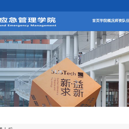
首页
学院概况
师资队