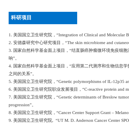
科研项目
1. 美国国立卫生研究院，“Integration of Clinical and Molecular Bio
2. 安德森研究中心研究项目，“The skin microbiome and cutaneou
3. 国家自然科学基金面上项目，“结直肠癌肿瘤微环境免疫细
响”。
4. 国家自然科学基金面上项目，“应用第二代测序和生物信息
之间的关系”。
5. 美国国立卫生研究院，“Genetic polymorphisms of IL‐12p35 and I
6. 美国国立卫生研究院职业发展项目，“C-reactive protein and mel
7. 美国国立卫生研究院，“Genetic determinants of Breslow tumor thi
progression”。
8. 美国国立卫生研究院，“Cancer Center Support Grant – Melano
9. 美国国立卫生研究院, “UT M. D. Anderson Cancer Center SPO