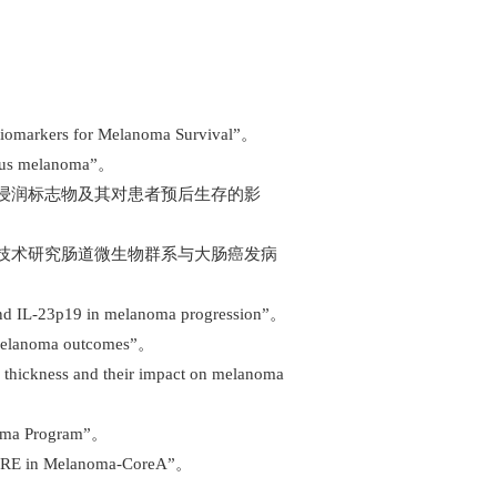
markers for Melanoma Survival”。
s melanoma”。
胞浸润标志物及其对患者预后生存的影
学技术研究肠道微生物群系与大肠癌发病
L‐23p19 in melanoma progression”。
anoma outcomes”。
ckness and their impact on melanoma
ma Program”。
RE in Melanoma-CoreA”。