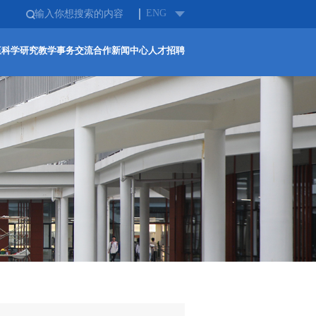
ENG
伍
科学研究
教学事务
交流合作
新闻中心
人才招聘