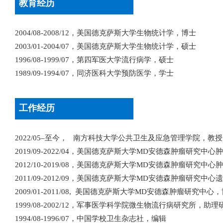
教育经历
2004/08-2008/12，美国德克萨斯大学生物统计学，博士
2003/01-2004/07，美国德克萨斯大学生物统计学，硕士
1996/08-1999/07，第四军医大学流行病学，硕士
1989/09-1994/07，同济医科大学预防医学，学士
工作经历
2022/05–至今， 南方科技大学公共卫生及应急管理学院，
2019/09-2022/04，美国德克萨斯大学MD安德森肿瘤研究中
2012/10-2019/08，美国德克萨斯大学MD安德森肿瘤研究中
2011/09-2012/09，美国德克萨斯大学MD安德森肿瘤研究中
2009/01-2011/08, 美国德克萨斯大学MD安德森肿瘤研究中心
1999/08-2002/12，军事医学科学院微生物流行病研究所，助理
1994/08-1996/07，中国学校卫生杂志社，编辑