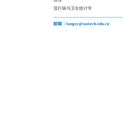
流行病与卫生统计学
邮箱：fangsy@sustech.edu.cn