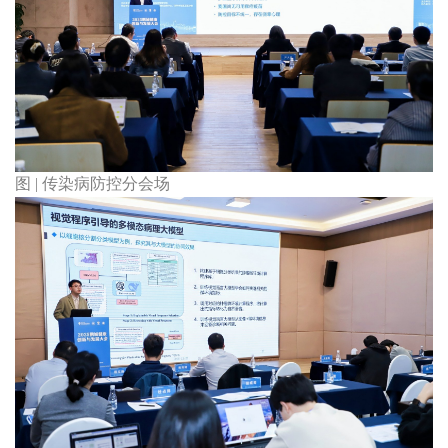
图 | 传染病防控分会场