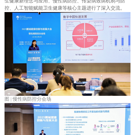
生健康新理念与应用、慢性病防控、传染病致病机制与防
控、人工智能赋能卫生健康等核心主题进行了深入交流。
图 | 慢性病防控分会场