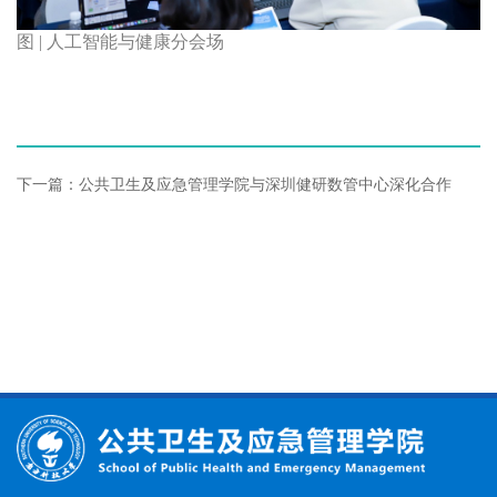
图 | 人工智能与健康分会场
下一篇：公共卫生及应急管理学院与深圳健研数管中心深化合作