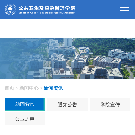
新闻中心
首页
>
新闻中心
>
新闻资讯
新闻资讯
通知公告
学院宣传
公卫之声