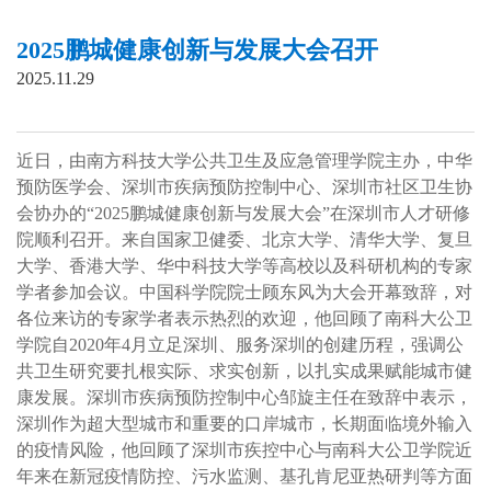
2025鹏城健康创新与发展大会召开
2025.11.29
近日，由南方科技大学公共卫生及应急管理学院主办，中华
预防医学会、深圳市疾病预防控制中心、深圳市社区卫生协
会协办的“2025鹏城健康创新与发展大会”在深圳市人才研修
院顺利召开。来自国家卫健委、北京大学、清华大学、复旦
大学、香港大学、华中科技大学等高校以及科研机构的专家
学者参加会议。中国科学院院士顾东风为大会开幕致辞，对
各位来访的专家学者表示热烈的欢迎，他回顾了南科大公卫
学院自2020年4月立足深圳、服务深圳的创建历程，强调公
共卫生研究要扎根实际、求实创新，以扎实成果赋能城市健
康发展。深圳市疾病预防控制中心邹旋主任在致辞中表示，
深圳作为超大型城市和重要的口岸城市，长期面临境外输入
的疫情风险，他回顾了深圳市疾控中心与南科大公卫学院近
年来在新冠疫情防控、污水监测、基孔肯尼亚热研判等方面