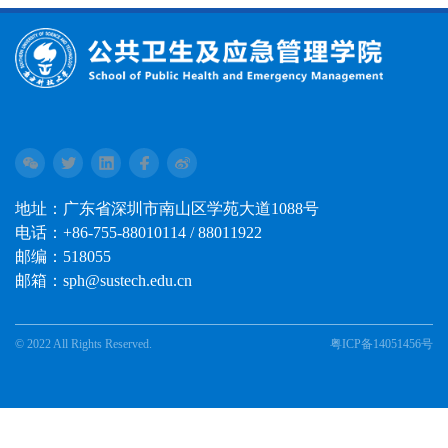
地址：广东省深圳市南山区学苑大道1088号
电话：+86-755-88010114 / 88011922
邮编：518055
邮箱：sph@sustech.edu.cn
© 2022 All Rights Reserved.
粤ICP备14051456号