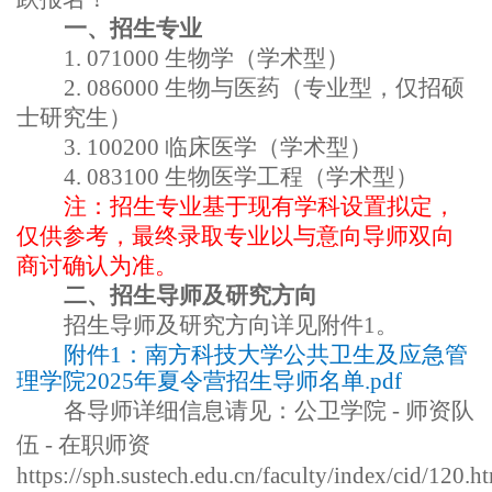
一、招生专业
1. 071000
生物学（学术型）
2. 086000
生物与医药（专业型，仅招硕
士研究生）
3. 100200
临床医学（学术型）
4. 083100
生物医学工程（学术型）
注：招生专业基于现有学科设置拟定，
仅供参考，最终录取专业以与意向导师双向
商讨确认为准。
二、招生导师及研究方向
招生导师及研究方向详见附件
1
。
附件1：南方科技大学公共卫生及应急管
理学院2025年夏令营招生导师名单.pdf
各导师详细信息请见：公卫学院 - 师资队
伍 - 在职师资
https://sph.sustech.edu.cn/faculty/index/cid/120.h