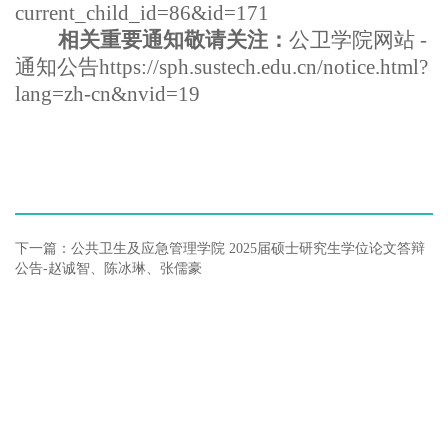
current_child_id=86&id=171
相关重要通知敬请关注：
公卫学院网站
-
通知公告
https://sph.sustech.edu.cn/notice.html?
lang=zh-cn&nvid=19
下一篇：公共卫生及应急管理学院 2025届硕士研究生学位论文答辩
公告-赵诚智、陈冰琳、张儒豪