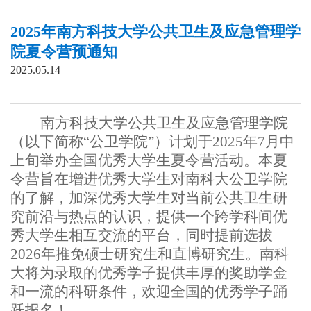
2025年南方科技大学公共卫生及应急管理学
院夏令营预通知
2025.05.14
南方科技大学公共卫生及应急管理学院
（以下简称“公卫学院”）计划于
2025
年
7
月中
上旬举办全国优秀大学生夏令营活动。本夏
令营旨在增进优秀大学生对南科大公卫学院
的了解，加深优秀大学生对当前公共卫生研
究前沿与热点的认识，提供一个跨学科间优
秀大学生相互交流的平台，同时提前选拔
2026
年推免硕士研究生和直博研究生。南科
大将为录取的优秀学子提供丰厚的奖助学金
和一流的科研条件，欢迎全国的优秀学子踊
跃报名！