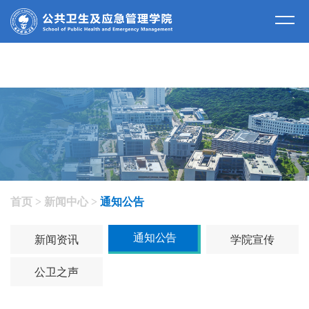
新闻中心
首页
>
新闻中心
>
通知公告
通知公告
新闻资讯
学院宣传
公卫之声