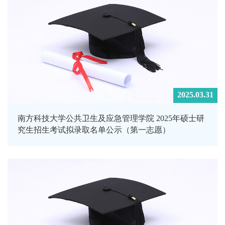
2025.03.31
南方科技大学公共卫生及应急管理学院 2025年硕士研
究生招生考试拟录取名单公示（第一志愿）