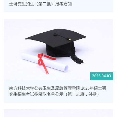
士研究生招生（第二批）报考通知
2025.04.03
南方科技大学公共卫生及应急管理学院 2025年硕士研
究生招生考试拟录取名单公示（第一志愿，补录）