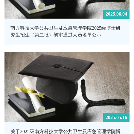
2025.06.04
南方科技大学公共卫生及应急管理学院2025级博士研
究生招生（第二批）初审通过人员名单公示
2025.05.16
关于2025级南方科技大学公共卫生及应急管理学院博