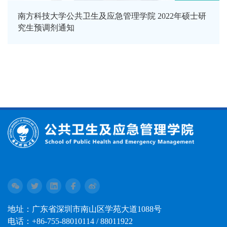
南方科技大学公共卫生及应急管理学院 2022年硕士研
究生预调剂通知
地址：广东省深圳市南山区学苑大道1088号
电话：+86-755-88010114 / 88011922