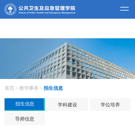
教学事务
首页
>
教学事务
>
招生信息
招生信息
学科建设
学位培养
导师信息