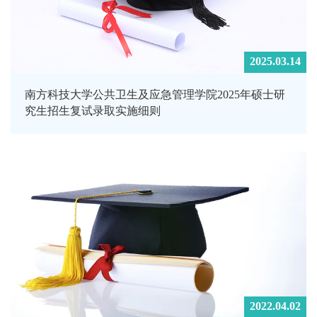
2025.03.14
南方科技大学公共卫生及应急管理学院2025年硕士研
究生招生复试录取实施细则
2022.04.02