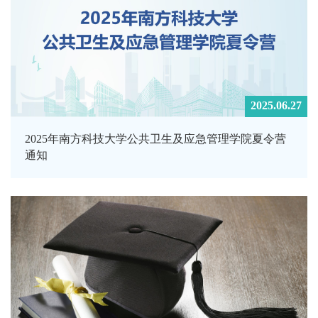
2025.06.27
2025年南方科技大学公共卫生及应急管理学院夏令营
通知