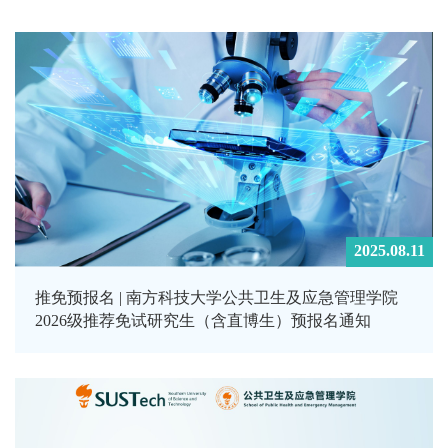
2025.08.11
推免预报名 | 南方科技大学公共卫生及应急管理学院
2026级推荐免试研究生（含直博生）预报名通知