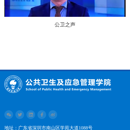
公卫之声
地址：广东省深圳市南山区学苑大道1088号