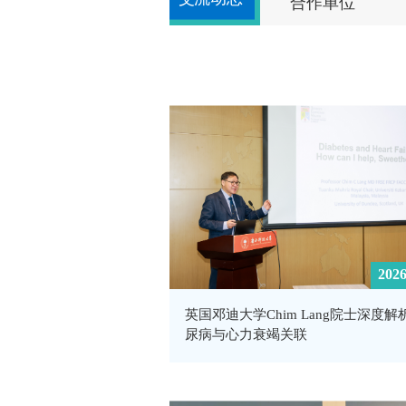
合作单位
2026
英国邓迪大学Chim Lang院士深度解
尿病与心力衰竭关联