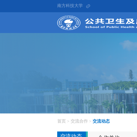
南方科技大学
交流合作
首页
>
交流合作
>
交流动态
交流动态