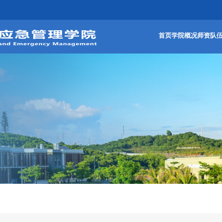
首页
学院概况
师资队