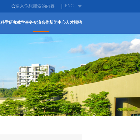
ENG
伍
科学研究
教学事务
交流合作
新闻中心
人才招聘