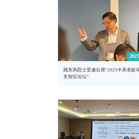
2025
顾东风院士受邀出席“2025中美老龄
失智症论坛”