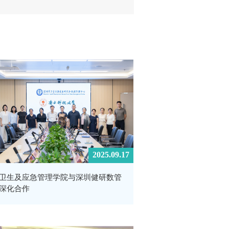
2025.09.17
卫生及应急管理学院与深圳健研数管
深化合作