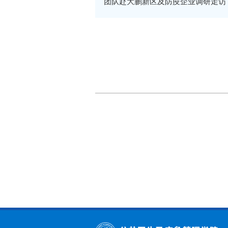
团队赴大鹏新区及防疫企业调研走访