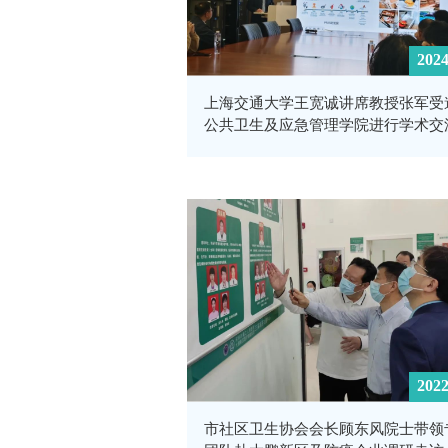
2024
上海交通大学王宽诚讲席教授张军受
公共卫生及应急管理学院进行学术交
2022
市社区卫生协会会长顾东风院士带领