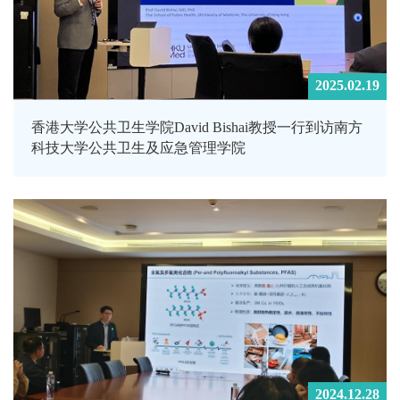
2025.02.19
香港大学公共卫生学院David Bishai教授一行到访南方
科技大学公共卫生及应急管理学院
2024.12.28