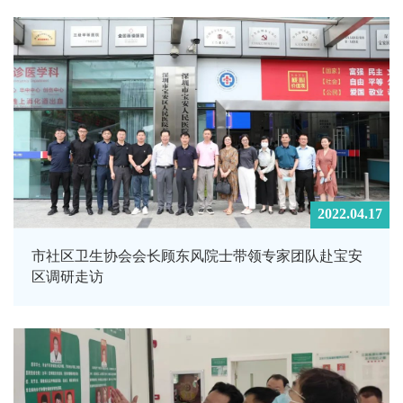
2022.04.17
市社区卫生协会会长顾东风院士带领专家团队赴宝安
区调研走访