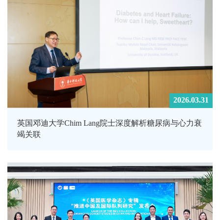
2026.03.31
英国邓迪大学Chim Lang院士深度解析糖尿病与心力衰
竭关联