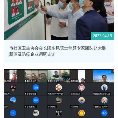
2022.04.15
市社区卫生协会会长顾东风院士带领专家团队赴大鹏
新区及防疫企业调研走访