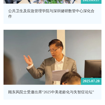
2025.09.17
公共卫生及应急管理学院与深圳健研数管中心深化合
作
2025.07.28
顾东风院士受邀出席“2025中美老龄化与失智症论坛”