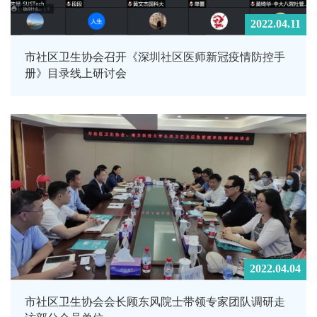
2022.04.11
市社区卫生协会召开《深圳社区医师新冠疫情防控手
册》目录线上研讨会
2022.04.04
市社区卫生协会会长顾东风院士带领专家团队调研走