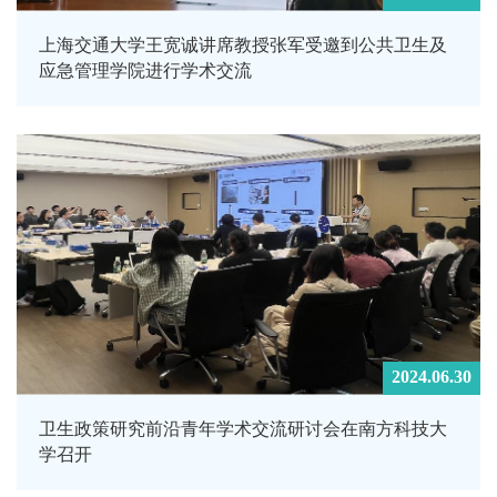
上海交通大学王宽诚讲席教授张军受邀到公共卫生及
应急管理学院进行学术交流
2024.06.30
卫生政策研究前沿青年学术交流研讨会在南方科技大
学召开