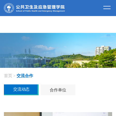
交流合作
首页
>
交流合作
交流动态
合作单位