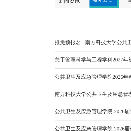
新闻资讯
推免预报名 | 南方科技大学公共
关于管理科学与工程学科2027
公共卫生及应急管理学院2026
南方科技大学公共卫生及应急管理
公共卫生及应急管理学院 202
公共卫生及应急管理学院 202