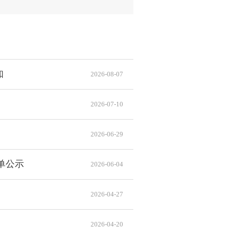
知
2026-08-07
2026-07-10
2026-06-29
单公示
2026-06-04
2026-04-27
2026-04-20