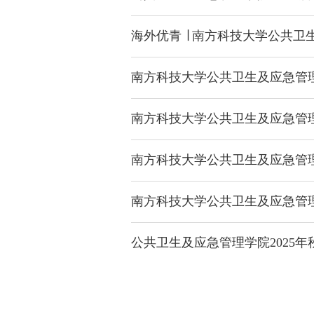
海外优青 ∣ 南方科技大学公共
南方科技大学公共卫生及应急管理
南方科技大学公共卫生及应急管理
南方科技大学公共卫生及应急管理
南方科技大学公共卫生及应急管理
公共卫生及应急管理学院2025