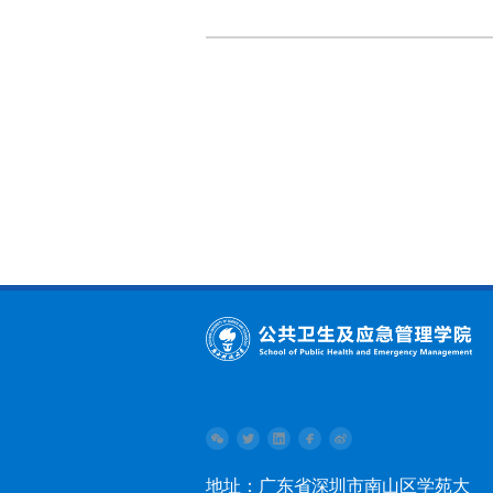
地址：广东省深圳市南山区学苑大