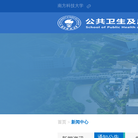
南方科技大学
新闻中心
首页
>
新闻中心
通知公告