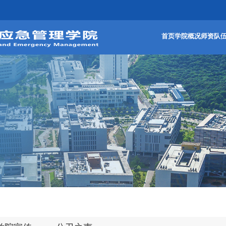
首页
学院概况
师资队