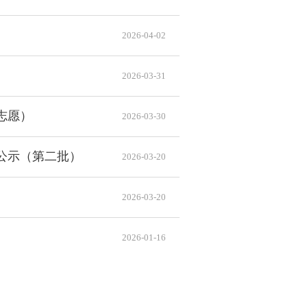
2026-04-02
2026-03-31
志愿）
2026-03-30
公示（第二批）
2026-03-20
2026-03-20
2026-01-16