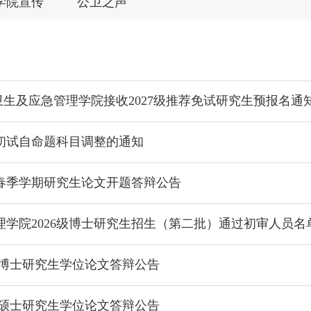
学院宣传
公卫之声
卫生及应急管理学院接收2027级推荐免试研究生预报名通
年初试自命题科目调整的通知
年春季学期研究生论文开题答辩公告
学院2026级博士研究生招生（第二批）通过初审人员名
6届博士研究生学位论文答辩公告
6届硕士研究生学位论文答辩公告