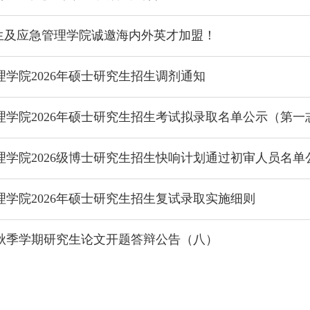
卫生及应急管理学院诚邀海内外英才加盟！
学院2026年硕士研究生招生调剂通知
学院2026年硕士研究生招生考试拟录取名单公示（第一
学院2026级博士研究生招生快响计划通过初审人员名单
学院2026年硕士研究生招生复试录取实施细则
年秋季学期研究生论文开题答辩公告（八）