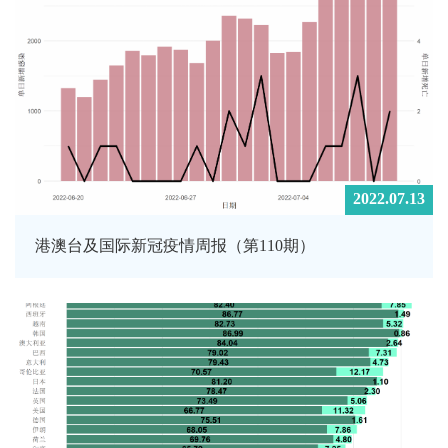
2022.07.13
港澳台及国际新冠疫情周报（第110期）