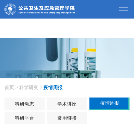
科学研究
首页
>
科学研究
>
疫情周报
疫情周报
科研动态
学术讲座
科研平台
常用链接