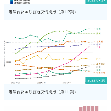
2022.07.27
港澳台及国际新冠疫情周报（第112期）
2022.07.20
港澳台及国际新冠疫情周报（第111期）