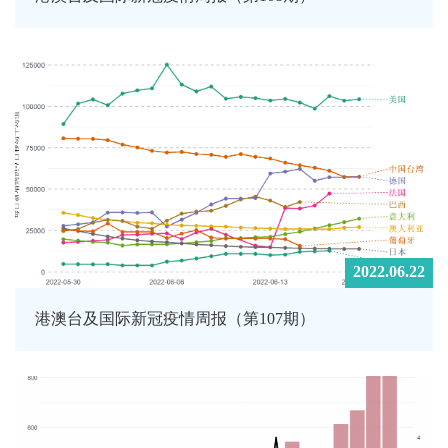
2022.06.22
港澳台及国际新冠疫情周报（第107期）