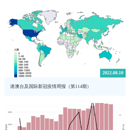
2022.08.10
港澳台及国际新冠疫情周报（第114期）