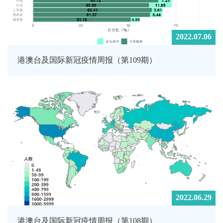
2022.07.06
港澳台及国际新冠疫情周报（第109期）
2022.06.29
港澳台及国际新冠疫情周报（第108期）