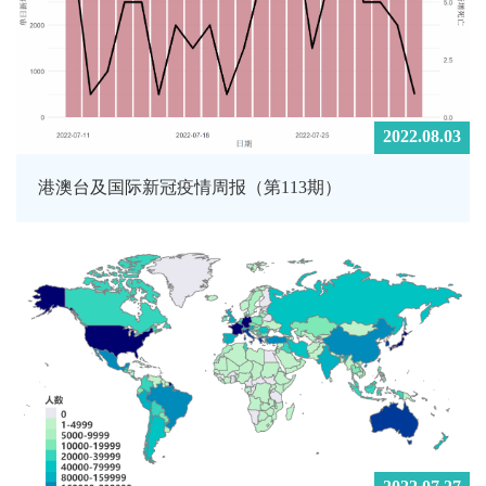
2022.08.03
港澳台及国际新冠疫情周报（第113期）