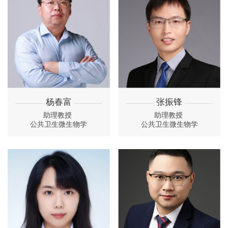
杨春富
张振锋
助理教授
助理教授
公共卫生微生物学
公共卫生微生物学