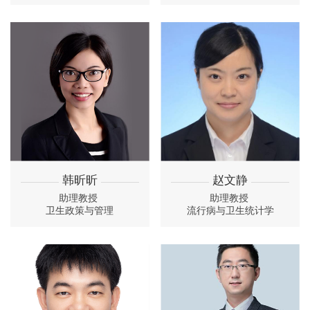
韩昕昕
赵文静
助理教授
助理教授
卫生政策与管理
流行病与卫生统计学