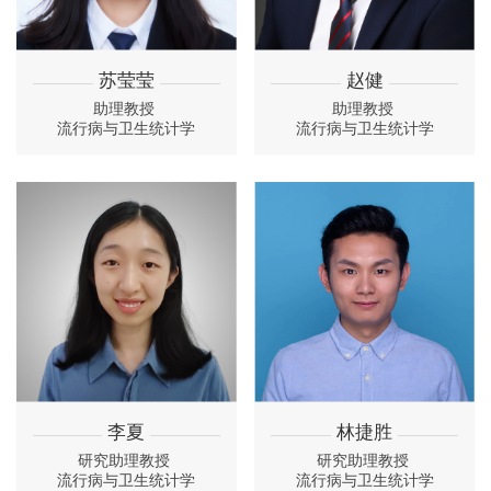
苏莹莹
赵健
助理教授
助理教授
流行病与卫生统计学
流行病与卫生统计学
李夏
林捷胜
研究助理教授
研究助理教授
流行病与卫生统计学
流行病与卫生统计学