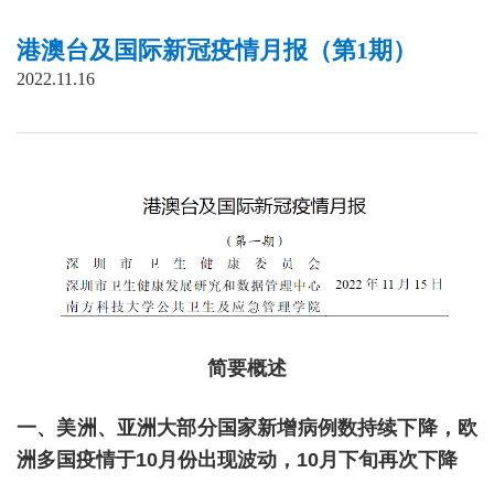
港澳台及国际新冠疫情月报（第1期）
2022.11.16
简要概述
一、美洲、亚洲大部分国家新增病例数持续下降，欧
洲多国疫情于10月份出现波动，10月下旬再次下降