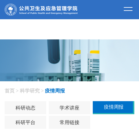
科学研究
首页
>
科学研究
>
疫情周报
疫情周报
科研动态
学术讲座
科研平台
常用链接