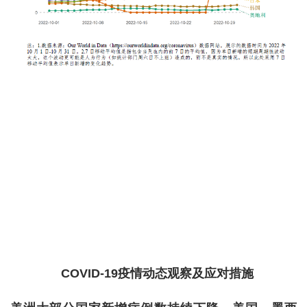
COVID-19疫情动态观察及应对措施