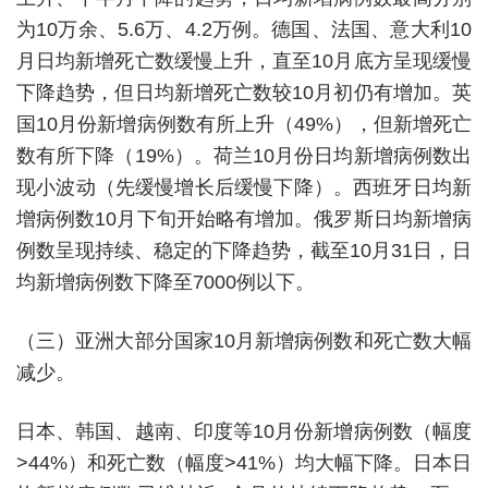
为10万余、5.6万、4.2万例。德国、法国、意大利10
月日均新增死亡数缓慢上升，直至10月底方呈现缓慢
下降趋势，但日均新增死亡数较10月初仍有增加。英
国10月份新增病例数有所上升（49%），但新增死亡
数有所下降（19%）。荷兰10月份日均新增病例数出
现小波动（先缓慢增长后缓慢下降）。西班牙日均新
增病例数10月下旬开始略有增加。俄罗斯日均新增病
例数呈现持续、稳定的下降趋势，截至10月31日，日
均新增病例数下降至7000例以下。
（三）亚洲大部分国家10月新增病例数和死亡数大幅
减少。
日本、韩国、越南、印度等10月份新增病例数（幅度
>44%）和死亡数（幅度>41%）均大幅下降。日本日