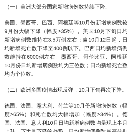
（一）美洲大部分国家新增病例数持续下降。
美国、墨西哥、巴西、阿根廷等10月份新增病例数较
9月份大幅下降（幅度>35%）。美国10月下旬日均
新增病例数维持在3.5万例左右；自10月12日起，日
均新增死亡数下降至400例以下。巴西日均新增病例
数维持在6000例左右。墨西哥、哥伦比亚、阿根廷
10月份日均新增病例数均为三位数；日均新增死亡数
均为个位数。
（二）欧洲多国疫情出现反弹，10月下旬再次下降。
德国、法国、意大利、荷兰等10月份新增病例数（幅
度>65%）和死亡数均大幅增加（幅度>34%）。德
国、法国、意大利10月日均新增病例数均呈现上半月
上升、下半月下降的趋势，日均新增病例数最高分别