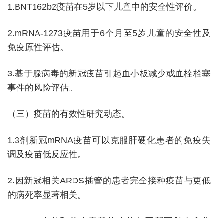
1.BNT162b2疫苗在5岁以下儿童中的安全性评价。
2.mRNA-1273疫苗用于6个月至5岁儿童的安全性及
免疫原性评估。
3.基于腺病毒的新冠疫苗引起血小板减少或血栓栓塞
事件的风险评估。
（三）疫苗的有效性研究动态。
1.3剂新冠mRNA疫苗可以克服肝硬化患者的免疫失
调及疫苗低反应性。
2.因新冠相关ARDS插管的患者完全接种疫苗与更低
的病死率显著相关。