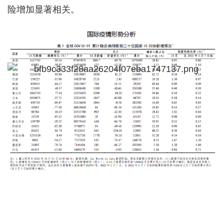
险增加显著相关。