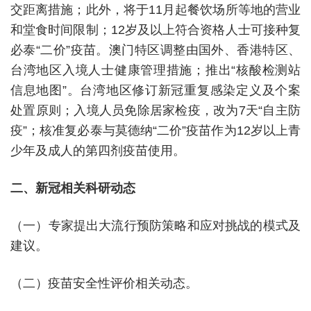
交距离措施；此外，将于11月起餐饮场所等地的营业
和堂食时间限制；12岁及以上符合资格人士可接种复
必泰“二价”疫苗。澳门特区调整由国外、香港特区、
台湾地区入境人士健康管理措施；推出“核酸检测站
信息地图”。台湾地区修订新冠重复感染定义及个案
处置原则；入境人员免除居家检疫，改为7天“自主防
疫”；核准复必泰与莫德纳“二价”疫苗作为12岁以上青
少年及成人的第四剂疫苗使用。
二、新冠相关科研动态
（一）专家提出大流行预防策略和应对挑战的模式及
建议。
（二）疫苗安全性评价相关动态。