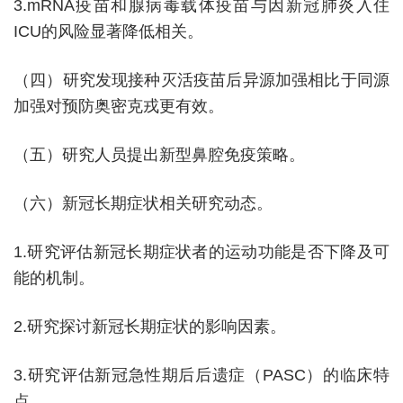
3.mRNA疫苗和腺病毒载体疫苗与因新冠肺炎入住
ICU的风险显著降低相关。
（四）研究发现接种灭活疫苗后异源加强相比于同源
加强对预防奥密克戎更有效。
（五）研究人员提出新型鼻腔免疫策略。
（六）新冠长期症状相关研究动态。
1.研究评估新冠长期症状者的运动功能是否下降及可
能的机制。
2.研究探讨新冠长期症状的影响因素。
3.研究评估新冠急性期后后遗症（PASC）的临床特
点。