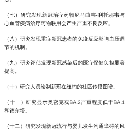
（七）研究发现新冠治疗药物尼马曲韦-利托那韦与
心血管疾病治疗药物联用会产生严重不良反应。
（八）研究发现重症新冠患者的免疫反应影响血压调
节的机制。
（九）研究评估发现新冠感染后的医疗保健负担显著
提高。
（十）研究人员绘制新冠在纽约的社区传播图谱。
（十一）研究显示奥密克戎BA.2严重程度低于BA.1
和德尔塔。
（十二）研究发现新冠流行与婴儿发生沟通障碍的风