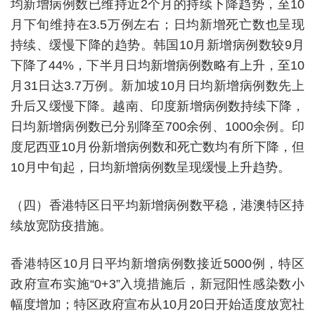
均新增病例数已维持近2个月的持续下降趋势，至10
月下旬维持在3.5万例左右；日均新增死亡数也呈现
持续、缓慢下降的趋势。韩国10月新增病例数较9月
下降了44%，下半月日均新增病例数略有上升，至10
月31日达3.7万例。新加坡10月日均新增病例数先上
升后又缓慢下降。越南、印度新增病例数持续下降，
日均新增病例数已分别降至700余例、1000余例。印
度尼西亚10月份新增病例数和死亡数均有所下降，但
10月中旬起，日均新增病例数呈现缓慢上升趋势。
（四）香港特区日平均新增病例数平稳，港澳特区持
续放宽防疫措施。
香港特区10月日平均新增病例数接近5000例，特区
政府宣布实施“0+3”入境措施后，新冠阳性感染数小
幅度增加；特区政府宣布从10月20日开始适度放宽社